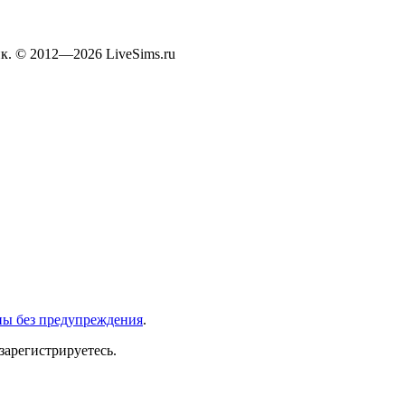
к. © 2012—2026 LiveSims.ru
ны без предупреждения
.
зарегистрируетесь.