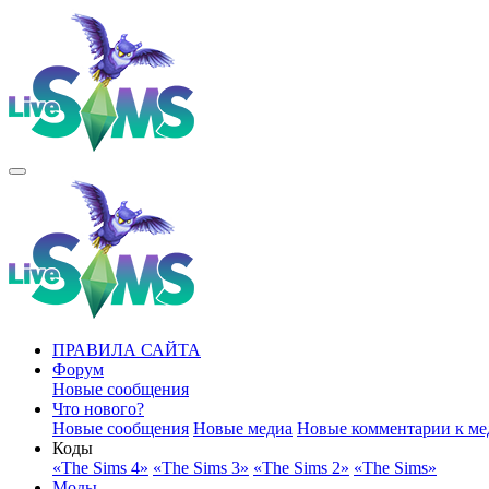
ПРАВИЛА САЙТА
Форум
Новые сообщения
Что нового?
Новые сообщения
Новые медиа
Новые комментарии к ме
Коды
«The Sims 4»
«The Sims 3»
«The Sims 2»
«The Sims»
Моды