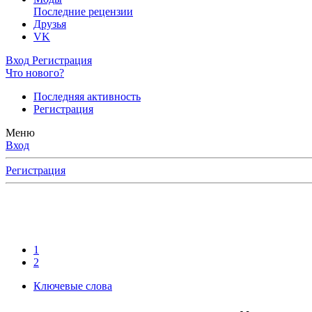
Последние рецензии
Друзья
VK
Вход
Регистрация
Что нового?
Последняя активность
Регистрация
Меню
Вход
Регистрация
1
2
Ключевые слова