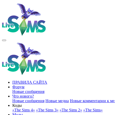
ПРАВИЛА САЙТА
Форум
Новые сообщения
Что нового?
Новые сообщения
Новые медиа
Новые комментарии к ме
Коды
«The Sims 4»
«The Sims 3»
«The Sims 2»
«The Sims»
Моды