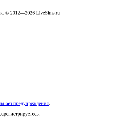
к. © 2012—2026 LiveSims.ru
ны без предупреждения
.
зарегистрируетесь.