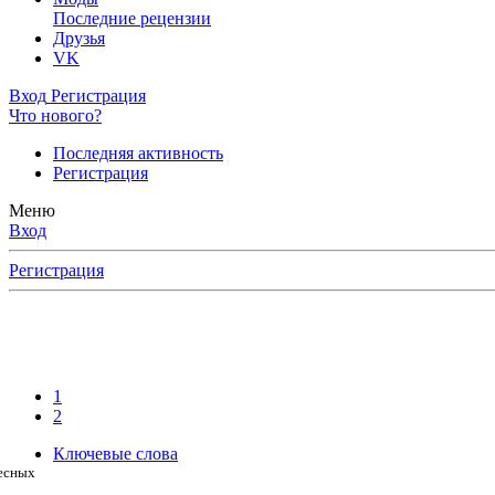
Последние рецензии
Друзья
VK
Вход
Регистрация
Что нового?
Последняя активность
Регистрация
Меню
Вход
Регистрация
1
2
Ключевые слова
ресных