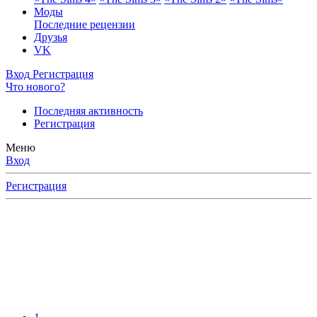
Моды
Последние рецензии
Друзья
VK
Вход
Регистрация
Что нового?
Последняя активность
Регистрация
Меню
Вход
Регистрация