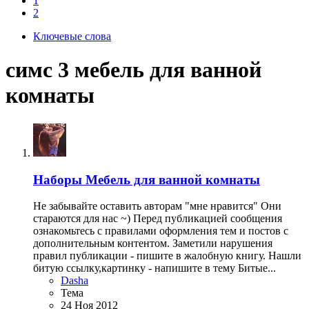
1
2
Ключевые слова
симс 3 мебель для ванной
комнаты
Наборы
Мебель для ванной комнаты
Не забывайте оставить авторам "мне нравится" Они
стараются для нас ~) Перед публикацией сообщения
ознакомьтесь с правилами оформления тем и постов с
дополнительным контентом. Заметили нарушения
правил публикации - пишите в жалобную книгу. Нашли
битую ссылку,картинку - напишите в тему Битые...
Dasha
Тема
24 Ноя 2012