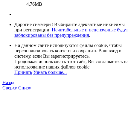
4.76MB
Дорогие симмеры! Выбирайте адекватные никнеймы
при регистрации.
Нечитабельные и нецензурные будут
заблокированы без предупреждения
.
На данном сайте используются файлы cookie, чтобы
персонализировать контент и сохранить Ваш вход в
систему, если Вы зарегистрируетесь.
Продолжая использовать этот сайт, Вы соглашаетесь на
использование наших файлов cookie.
Принять
Узнать больше...
Назад
Сверху
Снизу