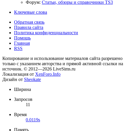
Форум:
Статьи, обзоры и справочники TS3
Ключевые слова
Обратная связь
Правила сайта
Политика конфиденциальности
Помощь
Главная
RSS
Копирование и использование материалов сайта разрешено
только с указанием авторства и прямой активной ссылки на
источник. © 2012—2026 LiveSims.ru
Локализация от
XenForo.Info
Дизайн от
Sheokate
Ширина
Запросов
11
Время
0.0119s
Память