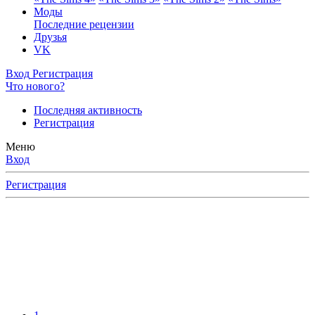
Моды
Последние рецензии
Друзья
VK
Вход
Регистрация
Что нового?
Последняя активность
Регистрация
Меню
Вход
Регистрация