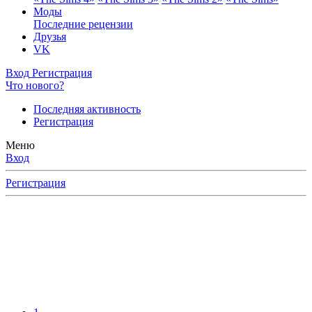
Моды
Последние рецензии
Друзья
VK
Вход
Регистрация
Что нового?
Последняя активность
Регистрация
Меню
Вход
Регистрация