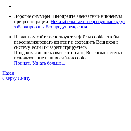
Дорогие симмеры! Выбирайте адекватные никнеймы
при регистрации.
Нечитабельные и нецензурные будут
заблокированы без предупреждения
.
На данном сайте используются файлы cookie, чтобы
персонализировать контент и сохранить Ваш вход в
систему, если Вы зарегистрируетесь.
Продолжая использовать этот сайт, Вы соглашаетесь на
использование наших файлов cookie.
Принять
Узнать больше...
Назад
Сверху
Снизу