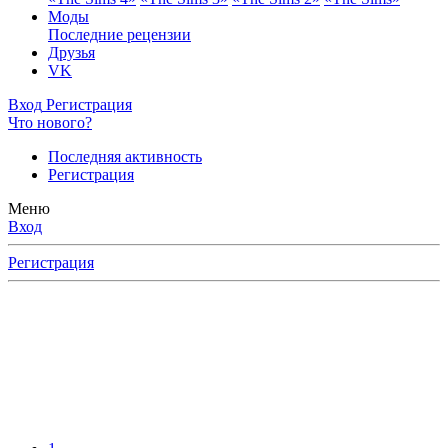
Моды
Последние рецензии
Друзья
VK
Вход
Регистрация
Что нового?
Последняя активность
Регистрация
Меню
Вход
Регистрация