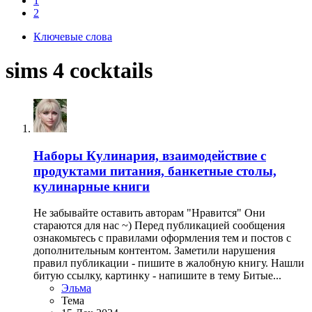
1
2
Ключевые слова
sims 4 cocktails
Наборы
Кулинария, взаимодействие с
продуктами питания, банкетные столы,
кулинарные книги
Не забывайте оставить авторам "Нравится" Они
стараются для нас ~) Перед публикацией сообщения
ознакомьтесь с правилами оформления тем и постов с
дополнительным контентом. Заметили нарушения
правил публикации - пишите в жалобную книгу. Нашли
битую ссылку, картинку - напишите в тему Битые...
Эльма
Тема