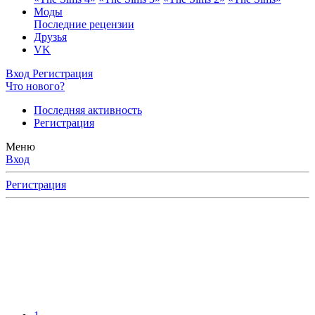
Моды
Последние рецензии
Друзья
VK
Вход
Регистрация
Что нового?
Последняя активность
Регистрация
Меню
Вход
Регистрация