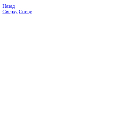
Назад
Сверху
Снизу