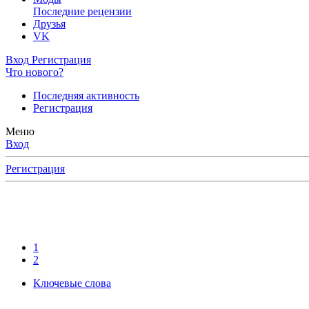
Последние рецензии
Друзья
VK
Вход
Регистрация
Что нового?
Последняя активность
Регистрация
Меню
Вход
Регистрация
1
2
Ключевые слова