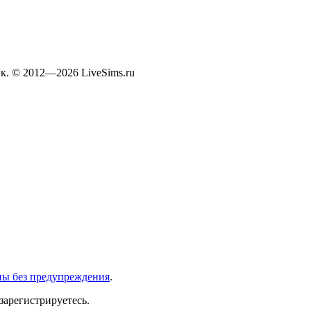
к. © 2012—2026 LiveSims.ru
ны без предупреждения
.
зарегистрируетесь.