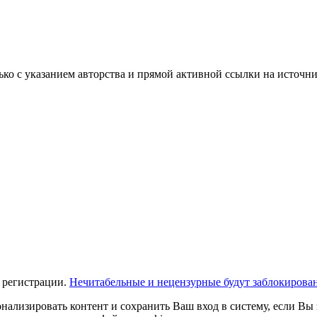
ько с указанием авторства и прямой активной ссылки на источни
 регистрации.
Нечитабельные и нецензурные будут заблокирова
нализировать контент и сохранить Ваш вход в систему, если Вы 