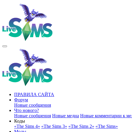
ПРАВИЛА САЙТА
Форум
Новые сообщения
Что нового?
Новые сообщения
Новые медиа
Новые комментарии к ме
Коды
«The Sims 4»
«The Sims 3»
«The Sims 2»
«The Sims»
Моды