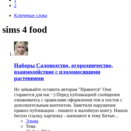
1
2
Ключевые слова
sims 4 food
Наборы
Садоводство, огородничество,
взаимодействие с плодоносящими
растениями
Не забывайте оставить авторам "Нравится" Они
стараются для нас ~) Перед публикацией сообщения
ознакомьтесь с правилами оформления тем и постов с
дополнительным контентом. Заметили нарушения
правил публикации - пишите в жалобную книгу. Нашли
битую ссылку, картинку - напишите в тему Битые...
Эльма
Тема