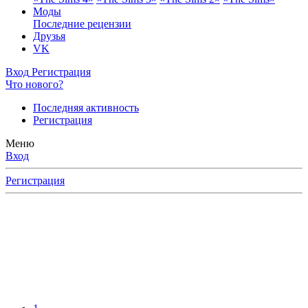
Моды
Последние рецензии
Друзья
VK
Вход
Регистрация
Что нового?
Последняя активность
Регистрация
Меню
Вход
Регистрация