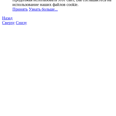
использование наших файлов cookie.
Принять
Узнать больше...
Назад
Сверху
Снизу