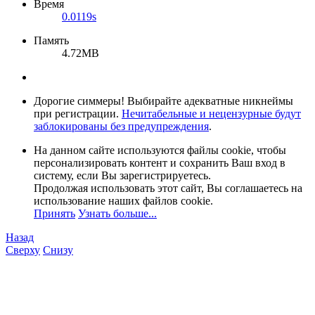
Время
0.0119s
Память
4.72MB
Дорогие симмеры! Выбирайте адекватные никнеймы
при регистрации.
Нечитабельные и нецензурные будут
заблокированы без предупреждения
.
На данном сайте используются файлы cookie, чтобы
персонализировать контент и сохранить Ваш вход в
систему, если Вы зарегистрируетесь.
Продолжая использовать этот сайт, Вы соглашаетесь на
использование наших файлов cookie.
Принять
Узнать больше...
Назад
Сверху
Снизу