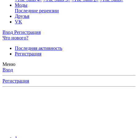
Моды
Последние рецензии
Друзья
VK
Вход
Регистрация
Что нового?
Последняя активность
Регистрация
Меню
Вход
Регистрация