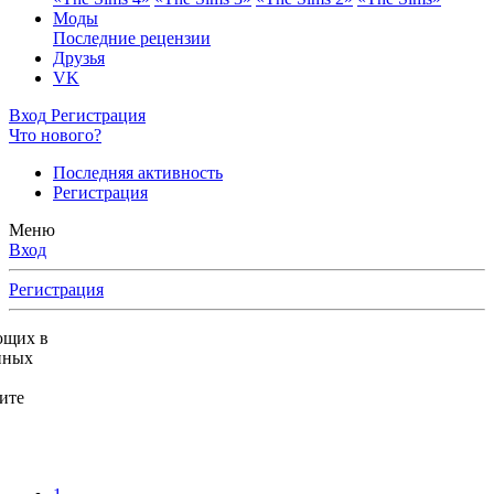
Моды
Последние рецензии
Друзья
VK
Вход
Регистрация
Что нового?
Последняя активность
Регистрация
Меню
Вход
Регистрация
ющих в
нных
ите