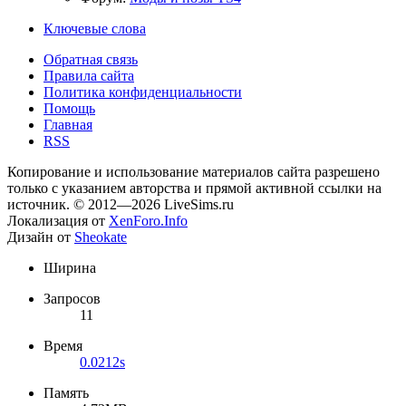
Ключевые слова
Обратная связь
Правила сайта
Политика конфиденциальности
Помощь
Главная
RSS
Копирование и использование материалов сайта разрешено
только с указанием авторства и прямой активной ссылки на
источник. © 2012—2026 LiveSims.ru
Локализация от
XenForo.Info
Дизайн от
Sheokate
Ширина
Запросов
11
Время
0.0212s
Память