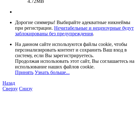
4.72MB
Дорогие симмеры! Выбирайте адекватные никнеймы
при регистрации.
Нечитабельные и нецензурные будут
заблокированы без предупреждения
.
На данном сайте используются файлы cookie, чтобы
персонализировать контент и сохранить Ваш вход в
систему, если Вы зарегистрируетесь.
Продолжая использовать этот сайт, Вы соглашаетесь на
использование наших файлов cookie.
Принять
Узнать больше...
Назад
Сверху
Снизу