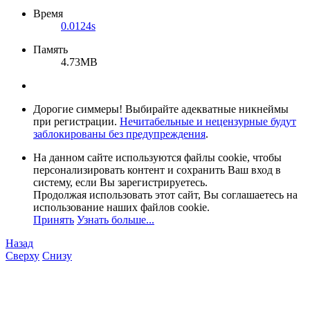
Время
0.0124s
Память
4.73MB
Дорогие симмеры! Выбирайте адекватные никнеймы
при регистрации.
Нечитабельные и нецензурные будут
заблокированы без предупреждения
.
На данном сайте используются файлы cookie, чтобы
персонализировать контент и сохранить Ваш вход в
систему, если Вы зарегистрируетесь.
Продолжая использовать этот сайт, Вы соглашаетесь на
использование наших файлов cookie.
Принять
Узнать больше...
Назад
Сверху
Снизу