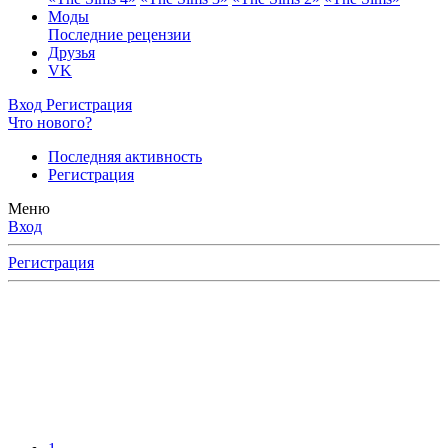
Моды
Последние рецензии
Друзья
VK
Вход
Регистрация
Что нового?
Последняя активность
Регистрация
Меню
Вход
Регистрация