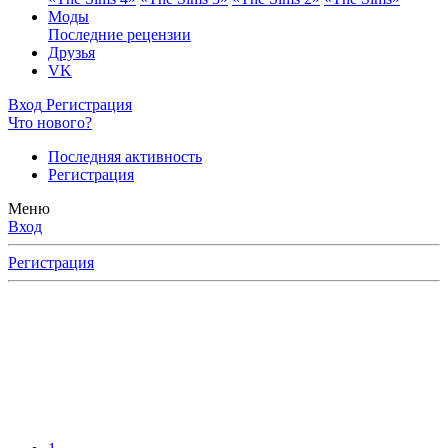
Моды
Последние рецензии
Друзья
VK
Вход
Регистрация
Что нового?
Последняя активность
Регистрация
Меню
Вход
Регистрация