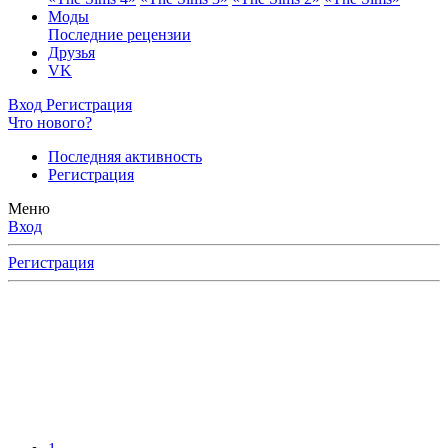
Моды
Последние рецензии
Друзья
VK
Вход
Регистрация
Что нового?
Последняя активность
Регистрация
Меню
Вход
Регистрация