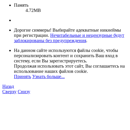
Память
4.72MB
Дорогие симмеры! Выбирайте адекватные никнеймы
при регистрации.
Нечитабельные и нецензурные будут
заблокированы без предупреждения
.
На данном сайте используются файлы cookie, чтобы
персонализировать контент и сохранить Ваш вход в
систему, если Вы зарегистрируетесь.
Продолжая использовать этот сайт, Вы соглашаетесь на
использование наших файлов cookie.
Принять
Узнать больше...
Назад
Сверху
Снизу