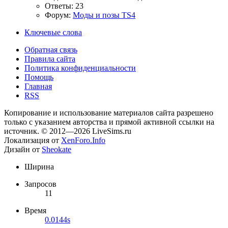
Ответы: 23
Форум:
Моды и позы TS4
Ключевые слова
Обратная связь
Правила сайта
Политика конфиденциальности
Помощь
Главная
RSS
Копирование и использование материалов сайта разрешено
только с указанием авторства и прямой активной ссылки на
источник. © 2012—2026 LiveSims.ru
Локализация от
XenForo.Info
Дизайн от
Sheokate
Ширина
Запросов
11
Время
0.0144s