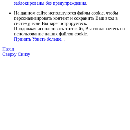
заблокированы без предупреждения
.
На данном сайте используются файлы cookie, чтобы
персонализировать контент и сохранить Ваш вход в
систему, если Вы зарегистрируетесь.
Продолжая использовать этот сайт, Вы соглашаетесь на
использование наших файлов cookie.
Принять
Узнать больше...
Назад
Сверху
Снизу