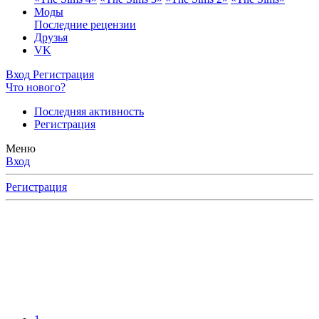
Моды
Последние рецензии
Друзья
VK
Вход
Регистрация
Что нового?
Последняя активность
Регистрация
Меню
Вход
Регистрация