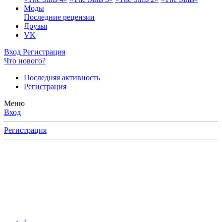
Моды
Последние рецензии
Друзья
VK
Вход
Регистрация
Что нового?
Последняя активность
Регистрация
Меню
Вход
Регистрация