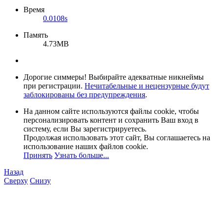
Время
0.0108s
Память
4.73MB
Дорогие симмеры! Выбирайте адекватные никнеймы
при регистрации.
Нечитабельные и нецензурные будут
заблокированы без предупреждения
.
На данном сайте используются файлы cookie, чтобы
персонализировать контент и сохранить Ваш вход в
систему, если Вы зарегистрируетесь.
Продолжая использовать этот сайт, Вы соглашаетесь на
использование наших файлов cookie.
Принять
Узнать больше...
Назад
Сверху
Снизу