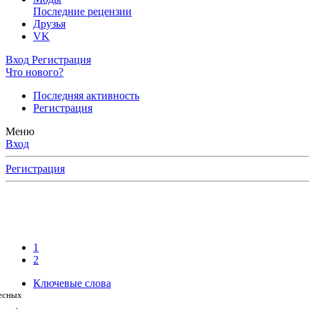
Последние рецензии
Друзья
VK
Вход
Регистрация
Что нового?
Последняя активность
Регистрация
Меню
Вход
Регистрация
1
2
Ключевые слова