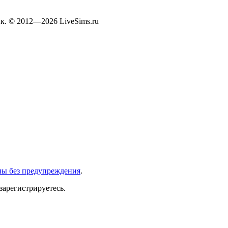
к. © 2012—2026 LiveSims.ru
ны без предупреждения
.
зарегистрируетесь.