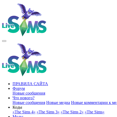
ПРАВИЛА САЙТА
Форум
Новые сообщения
Что нового?
Новые сообщения
Новые медиа
Новые комментарии к ме
Коды
«The Sims 4»
«The Sims 3»
«The Sims 2»
«The Sims»
Моды