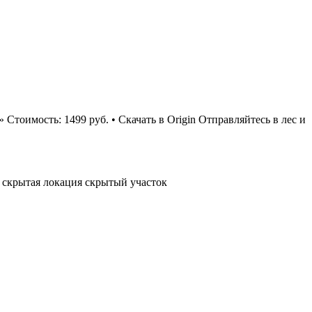
» Стоимость: 1499 руб. • Скачать в Origin Отправляйтесь в лес и
к
скрытая локация
скрытый участок