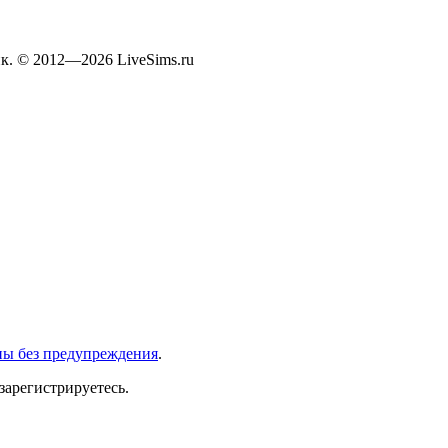
к. © 2012—2026 LiveSims.ru
ны без предупреждения
.
зарегистрируетесь.