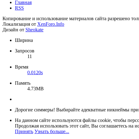
Главная
RSS
Копирование и использование материалов сайта разрешено тол
Локализация от
XenForo.Info
Дизайн от
Sheokate
Ширина
Запросов
11
Время
0.0120s
Память
4.73MB
Дорогие симмеры! Выбирайте адекватные никнеймы при
На данном сайте используются файлы cookie, чтобы персо
Продолжая использовать этот сайт, Вы соглашаетесь на и
Принять
Узнать больше...