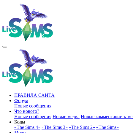
ПРАВИЛА САЙТА
Форум
Новые сообщения
Что нового?
Новые сообщения
Новые медиа
Новые комментарии к ме
Коды
«The Sims 4»
«The Sims 3»
«The Sims 2»
«The Sims»
Моды