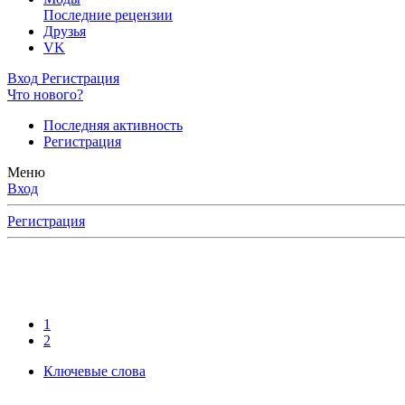
Последние рецензии
Друзья
VK
Вход
Регистрация
Что нового?
Последняя активность
Регистрация
Меню
Вход
Регистрация
1
2
Ключевые слова