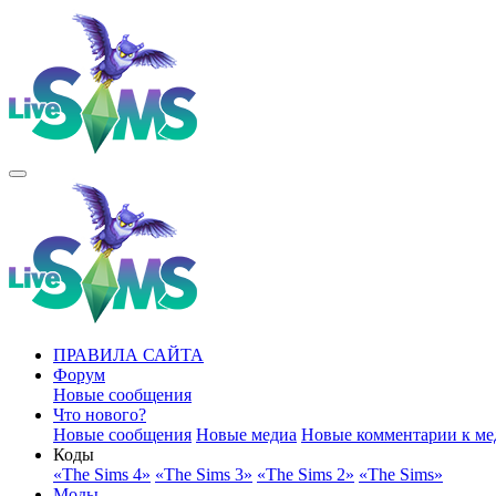
ПРАВИЛА САЙТА
Форум
Новые сообщения
Что нового?
Новые сообщения
Новые медиа
Новые комментарии к ме
Коды
«The Sims 4»
«The Sims 3»
«The Sims 2»
«The Sims»
Моды