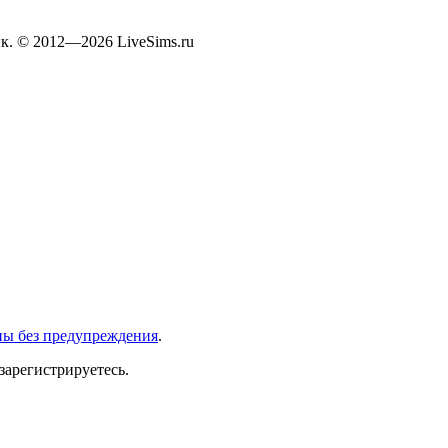
к. © 2012—2026 LiveSims.ru
ны без предупреждения
.
зарегистрируетесь.