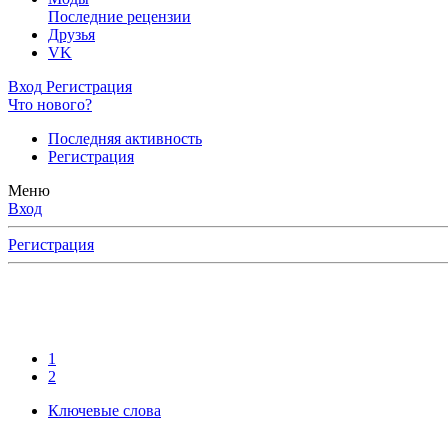
Последние рецензии
Друзья
VK
Вход
Регистрация
Что нового?
Последняя активность
Регистрация
Меню
Вход
Регистрация
1
2
Ключевые слова