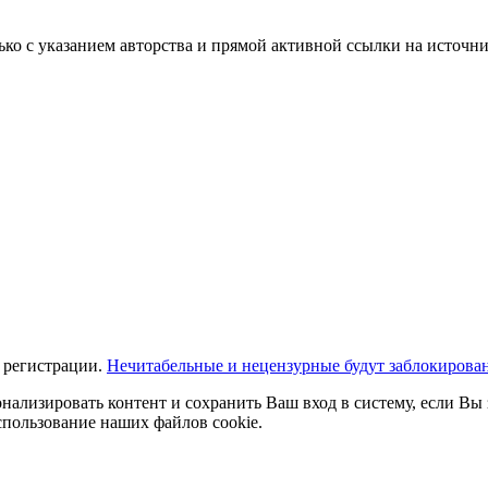
ько с указанием авторства и прямой активной ссылки на источни
 регистрации.
Нечитабельные и нецензурные будут заблокирова
нализировать контент и сохранить Ваш вход в систему, если Вы 
спользование наших файлов cookie.