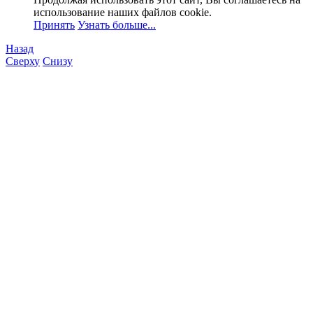
использование наших файлов cookie.
Принять
Узнать больше...
Назад
Сверху
Снизу