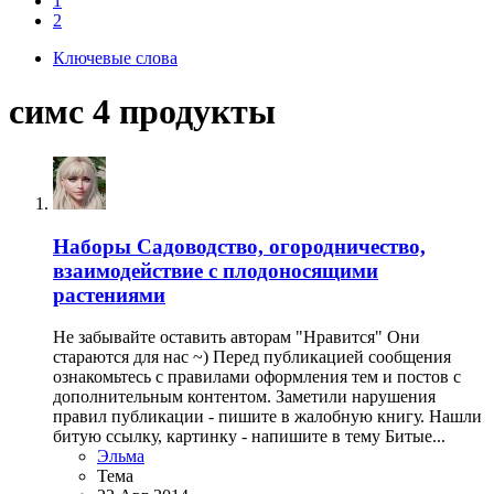
1
2
Ключевые слова
симс 4 продукты
Наборы
Садоводство, огородничество,
взаимодействие с плодоносящими
растениями
Не забывайте оставить авторам "Нравится" Они
стараются для нас ~) Перед публикацией сообщения
ознакомьтесь с правилами оформления тем и постов с
дополнительным контентом. Заметили нарушения
правил публикации - пишите в жалобную книгу. Нашли
битую ссылку, картинку - напишите в тему Битые...
Эльма
Тема