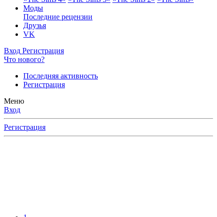
Моды
Последние рецензии
Друзья
VK
Вход
Регистрация
Что нового?
Последняя активность
Регистрация
Меню
Вход
Регистрация