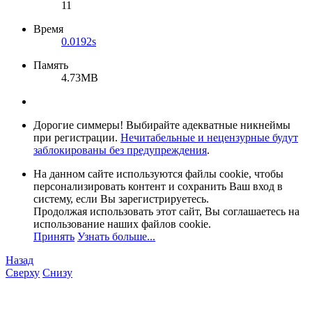
11
Время
0.0192s
Память
4.73MB
Дорогие симмеры! Выбирайте адекватные никнеймы
при регистрации.
Нечитабельные и нецензурные будут
заблокированы без предупреждения
.
На данном сайте используются файлы cookie, чтобы
персонализировать контент и сохранить Ваш вход в
систему, если Вы зарегистрируетесь.
Продолжая использовать этот сайт, Вы соглашаетесь на
использование наших файлов cookie.
Принять
Узнать больше...
Назад
Сверху
Снизу