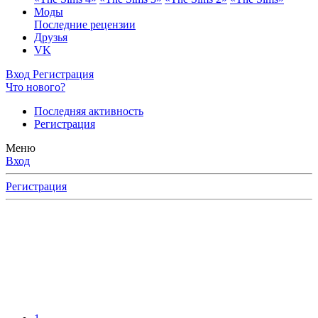
Моды
Последние рецензии
Друзья
VK
Вход
Регистрация
Что нового?
Последняя активность
Регистрация
Меню
Вход
Регистрация