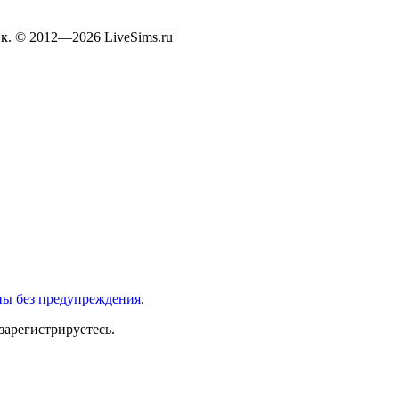
к. © 2012—2026 LiveSims.ru
ны без предупреждения
.
зарегистрируетесь.