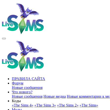
ПРАВИЛА САЙТА
Форум
Новые сообщения
Что нового?
Новые сообщения
Новые медиа
Новые комментарии к ме
Коды
«The Sims 4»
«The Sims 3»
«The Sims 2»
«The Sims»
Моды