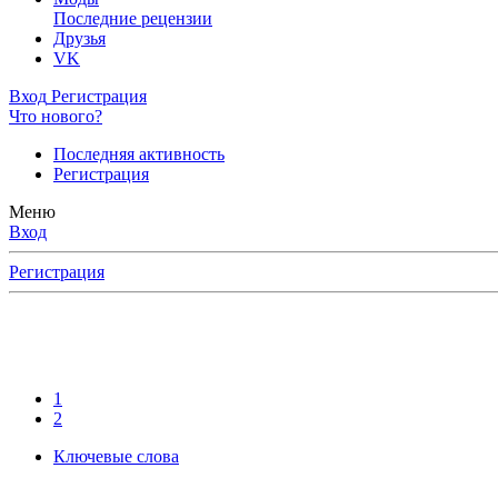
Последние рецензии
Друзья
VK
Вход
Регистрация
Что нового?
Последняя активность
Регистрация
Меню
Вход
Регистрация
1
2
Ключевые слова