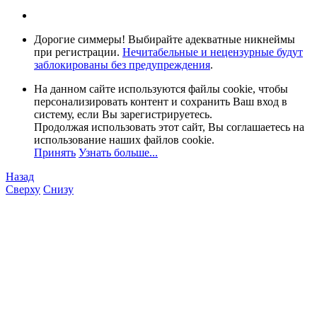
Дорогие симмеры! Выбирайте адекватные никнеймы
при регистрации.
Нечитабельные и нецензурные будут
заблокированы без предупреждения
.
На данном сайте используются файлы cookie, чтобы
персонализировать контент и сохранить Ваш вход в
систему, если Вы зарегистрируетесь.
Продолжая использовать этот сайт, Вы соглашаетесь на
использование наших файлов cookie.
Принять
Узнать больше...
Назад
Сверху
Снизу