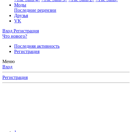
Моды
Последние рецензии
Друзья
VK
Вход
Регистрация
Что нового?
Последняя активность
Регистрация
Меню
Вход
Регистрация