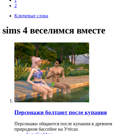
1
2
Ключевые слова
sims 4 веселимся вместе
Персонажи болтают после купания
Персонажи общаются после купания в древнем
природном бассейне на Утёсах