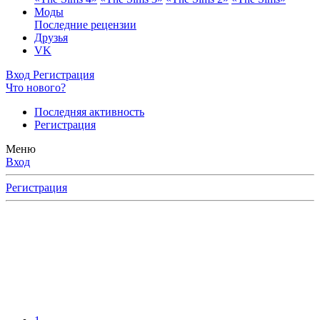
Моды
Последние рецензии
Друзья
VK
Вход
Регистрация
Что нового?
Последняя активность
Регистрация
Меню
Вход
Регистрация