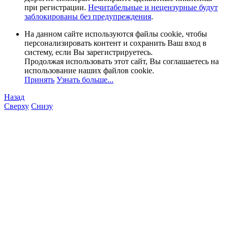
при регистрации.
Нечитабельные и нецензурные будут
заблокированы без предупреждения
.
На данном сайте используются файлы cookie, чтобы
персонализировать контент и сохранить Ваш вход в
систему, если Вы зарегистрируетесь.
Продолжая использовать этот сайт, Вы соглашаетесь на
использование наших файлов cookie.
Принять
Узнать больше...
Назад
Сверху
Снизу