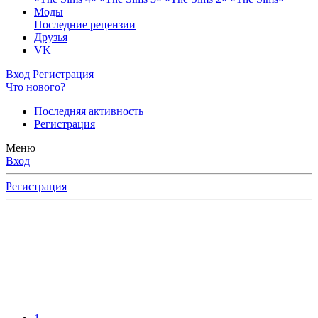
Моды
Последние рецензии
Друзья
VK
Вход
Регистрация
Что нового?
Последняя активность
Регистрация
Меню
Вход
Регистрация