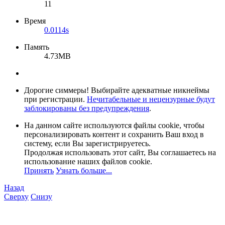
11
Время
0.0114s
Память
4.73MB
Дорогие симмеры! Выбирайте адекватные никнеймы
при регистрации.
Нечитабельные и нецензурные будут
заблокированы без предупреждения
.
На данном сайте используются файлы cookie, чтобы
персонализировать контент и сохранить Ваш вход в
систему, если Вы зарегистрируетесь.
Продолжая использовать этот сайт, Вы соглашаетесь на
использование наших файлов cookie.
Принять
Узнать больше...
Назад
Сверху
Снизу