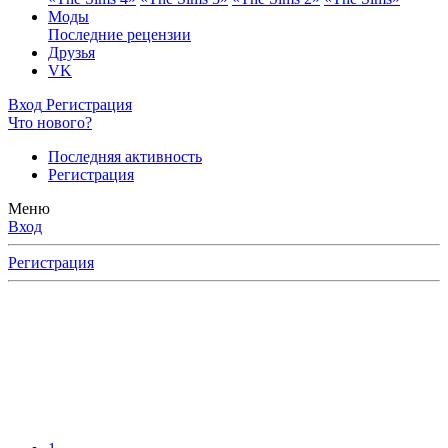
Моды
Последние рецензии
Друзья
VK
Вход
Регистрация
Что нового?
Последняя активность
Регистрация
Меню
Вход
Регистрация