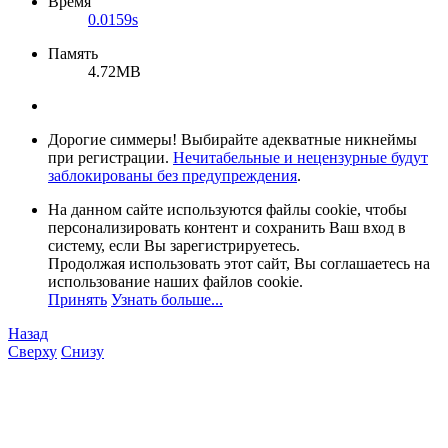
Время
0.0159s
Память
4.72MB
Дорогие симмеры! Выбирайте адекватные никнеймы
при регистрации.
Нечитабельные и нецензурные будут
заблокированы без предупреждения
.
На данном сайте используются файлы cookie, чтобы
персонализировать контент и сохранить Ваш вход в
систему, если Вы зарегистрируетесь.
Продолжая использовать этот сайт, Вы соглашаетесь на
использование наших файлов cookie.
Принять
Узнать больше...
Назад
Сверху
Снизу