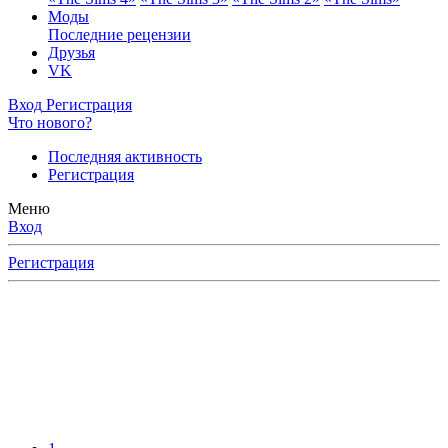
Моды
Последние рецензии
Друзья
VK
Вход
Регистрация
Что нового?
Последняя активность
Регистрация
Меню
Вход
Регистрация