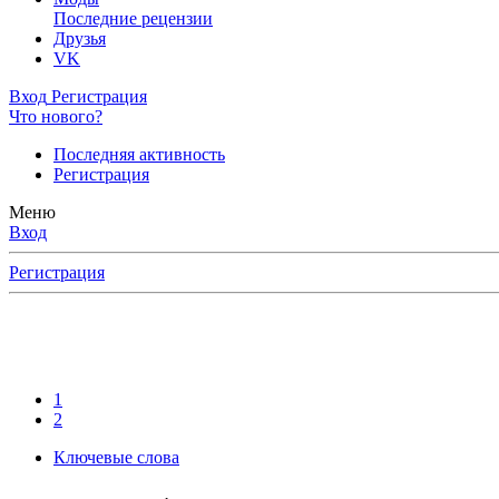
Последние рецензии
Друзья
VK
Вход
Регистрация
Что нового?
Последняя активность
Регистрация
Меню
Вход
Регистрация
1
2
Ключевые слова