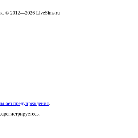
к. © 2012—2026 LiveSims.ru
ны без предупреждения
.
зарегистрируетесь.