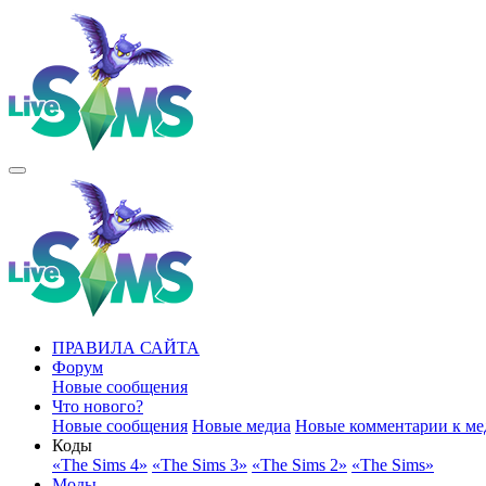
ПРАВИЛА САЙТА
Форум
Новые сообщения
Что нового?
Новые сообщения
Новые медиа
Новые комментарии к ме
Коды
«The Sims 4»
«The Sims 3»
«The Sims 2»
«The Sims»
Моды