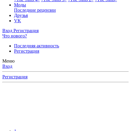
Моды
Последние рецензии
Друзья
VK
Вход
Регистрация
Что нового?
Последняя активность
Регистрация
Меню
Вход
Регистрация