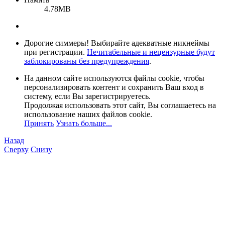
4.78MB
Дорогие симмеры! Выбирайте адекватные никнеймы
при регистрации.
Нечитабельные и нецензурные будут
заблокированы без предупреждения
.
На данном сайте используются файлы cookie, чтобы
персонализировать контент и сохранить Ваш вход в
систему, если Вы зарегистрируетесь.
Продолжая использовать этот сайт, Вы соглашаетесь на
использование наших файлов cookie.
Принять
Узнать больше...
Назад
Сверху
Снизу