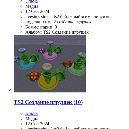
Эльма
Медиа
12 Сен 2024
livesims
sims 2
ts2
бейдж
лайвсимс
ливсимс
поделки
симс 2
создание
игрушек
Комментарии: 0
Альбом: TS2 Создание игрушек
TS2 Создание игрушек (10)
Эльма
Медиа
12 Сен 2024
livesims
sims 2
ts2
бейдж
лайвсимс
ливсимс