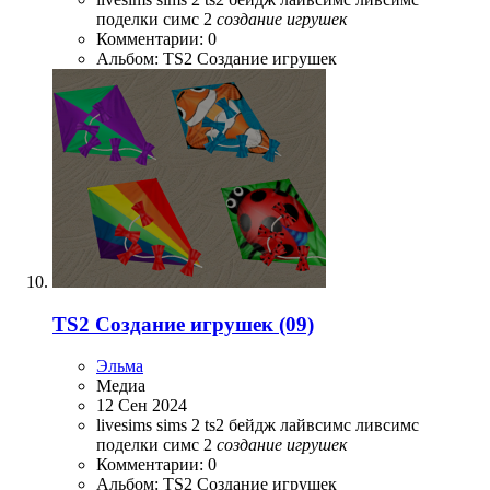
поделки
симс 2
создание
игрушек
Комментарии: 0
Альбом: TS2 Создание игрушек
TS2 Создание игрушек (09)
Эльма
Медиа
12 Сен 2024
livesims
sims 2
ts2
бейдж
лайвсимс
ливсимс
поделки
симс 2
создание
игрушек
Комментарии: 0
Альбом: TS2 Создание игрушек