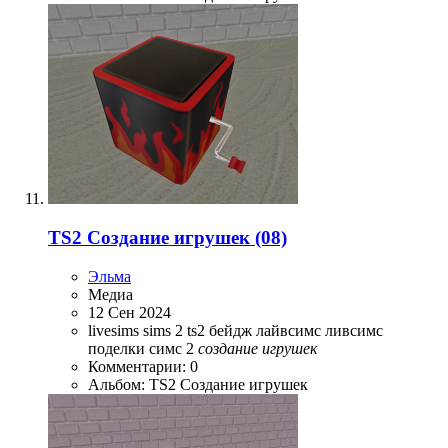
TS2 Создание игрушек (08)
Эльма
Медиа
12 Сен 2024
livesims
sims 2
ts2
бейдж
лайвсимс
ливсимс
поделки
симс 2
создание
игрушек
Комментарии: 0
Альбом: TS2 Создание игрушек