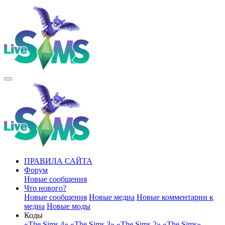
ПРАВИЛА САЙТА
Форум
Новые сообщения
Что нового?
Новые сообщения
Новые медиа
Новые комментарии к
медиа
Новые моды
Коды
«The Sims 4»
«The Sims 3»
«The Sims 2»
«The Sims»