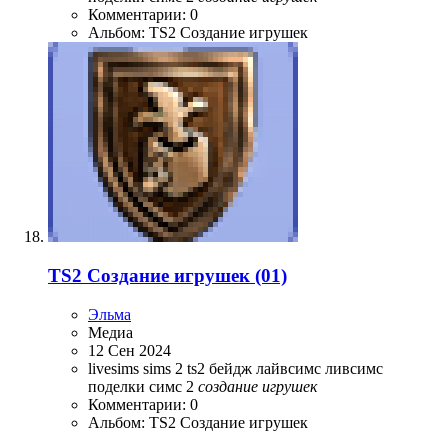
Комментарии: 0
Альбом: TS2 Создание игрушек
TS2 Создание игрушек (01)
Эльма
Медиа
12 Сен 2024
livesims
sims 2
ts2
бейдж
лайвсимс
ливсимс
поделки
симс 2
создание
игрушек
Комментарии: 0
Альбом: TS2 Создание игрушек