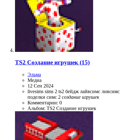
TS2 Создание игрушек (15)
Эльма
Медиа
12 Сен 2024
livesims
sims 2
ts2
бейдж
лайвсимс
ливсимс
поделки
симс 2
создание
игрушек
Комментарии: 0
Альбом: TS2 Создание игрушек