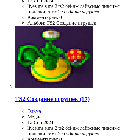
12 Сен 2024
livesims
sims 2
ts2
бейдж
лайвсимс
ливсимс
поделки
симс 2
создание
игрушек
Комментарии: 0
Альбом: TS2 Создание игрушек
TS2 Создание игрушек (17)
Эльма
Медиа
12 Сен 2024
livesims
sims 2
ts2
бейдж
лайвсимс
ливсимс
поделки
симс 2
создание
игрушек
Комментарии: 0