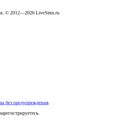
к. © 2012—2026 LiveSims.ru
ны без предупреждения
.
зарегистрируетесь.