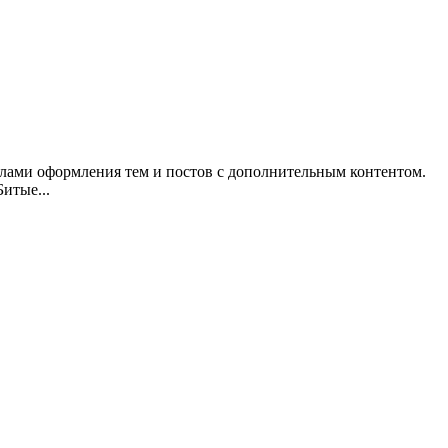
илами оформления тем и постов с дополнительным контентом.
итые...