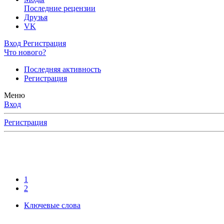
Последние рецензии
Друзья
VK
Вход
Регистрация
Что нового?
Последняя активность
Регистрация
Меню
Вход
Регистрация
1
2
Ключевые слова