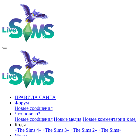
ПРАВИЛА САЙТА
Форум
Новые сообщения
Что нового?
Новые сообщения
Новые медиа
Новые комментарии к ме
Коды
«The Sims 4»
«The Sims 3»
«The Sims 2»
«The Sims»
Моды