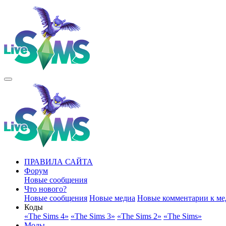
ПРАВИЛА САЙТА
Форум
Новые сообщения
Что нового?
Новые сообщения
Новые медиа
Новые комментарии к ме
Коды
«The Sims 4»
«The Sims 3»
«The Sims 2»
«The Sims»
Моды