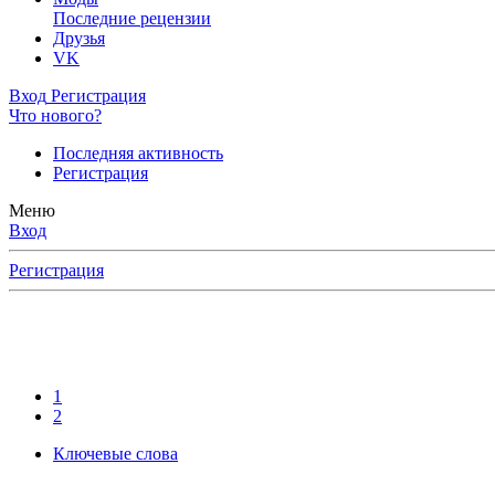
Последние рецензии
Друзья
VK
Вход
Регистрация
Что нового?
Последняя активность
Регистрация
Меню
Вход
Регистрация
1
2
Ключевые слова