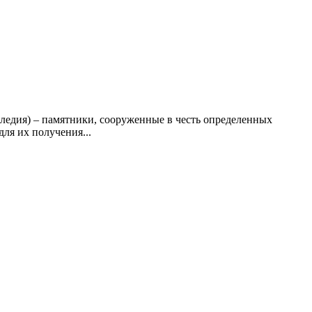
ледия) – памятники, сооруженные в честь определенных
ля их получения...