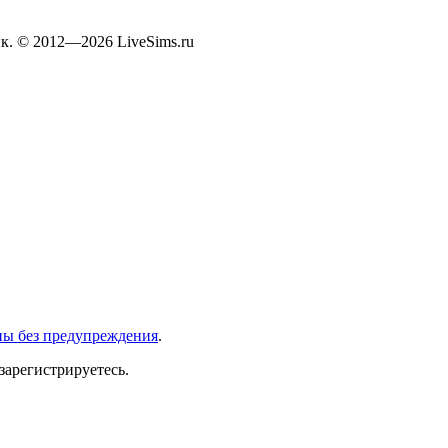
к. © 2012—2026 LiveSims.ru
ны без предупреждения
.
зарегистрируетесь.