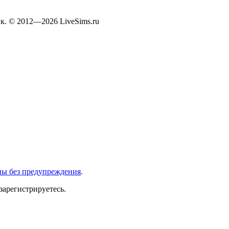
к. © 2012—2026 LiveSims.ru
ны без предупреждения
.
зарегистрируетесь.