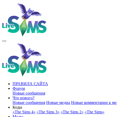
ПРАВИЛА САЙТА
Форум
Новые сообщения
Что нового?
Новые сообщения
Новые медиа
Новые комментарии к ме
Коды
«The Sims 4»
«The Sims 3»
«The Sims 2»
«The Sims»
Моды