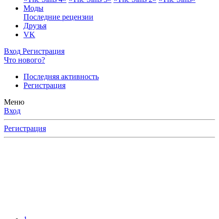
Моды
Последние рецензии
Друзья
VK
Вход
Регистрация
Что нового?
Последняя активность
Регистрация
Меню
Вход
Регистрация