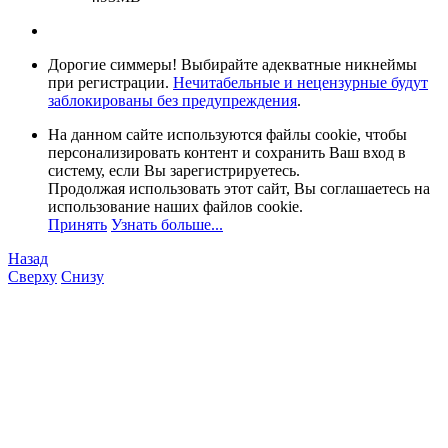
Дорогие симмеры! Выбирайте адекватные никнеймы
при регистрации.
Нечитабельные и нецензурные будут
заблокированы без предупреждения
.
На данном сайте используются файлы cookie, чтобы
персонализировать контент и сохранить Ваш вход в
систему, если Вы зарегистрируетесь.
Продолжая использовать этот сайт, Вы соглашаетесь на
использование наших файлов cookie.
Принять
Узнать больше...
Назад
Сверху
Снизу