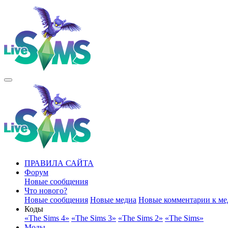
ПРАВИЛА САЙТА
Форум
Новые сообщения
Что нового?
Новые сообщения
Новые медиа
Новые комментарии к ме
Коды
«The Sims 4»
«The Sims 3»
«The Sims 2»
«The Sims»
Моды