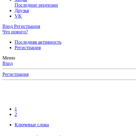
Последние рецензии
Друзья
VK
Вход
Регистрация
Что нового?
Последняя активность
Регистрация
Меню
Вход
Регистрация
1
2
Ключевые слова