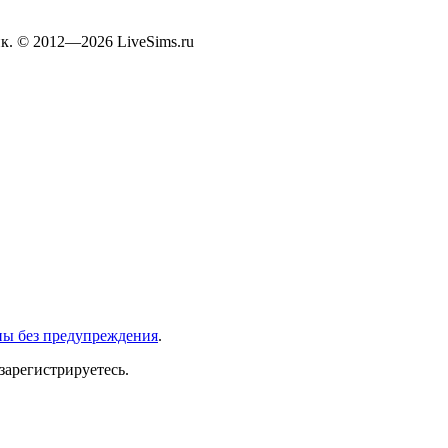
к. © 2012—2026 LiveSims.ru
ны без предупреждения
.
зарегистрируетесь.