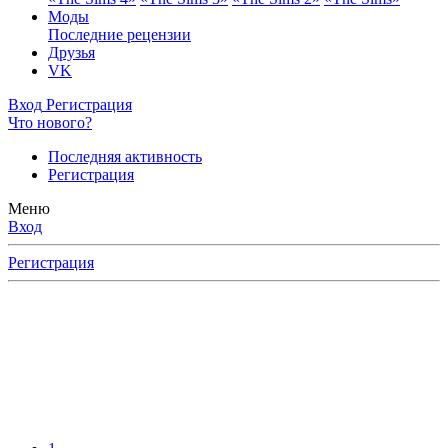
Моды
Последние рецензии
Друзья
VK
Вход
Регистрация
Что нового?
Последняя активность
Регистрация
Меню
Вход
Регистрация