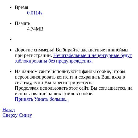
Время
0.0114s
Память
4.74MB
Дорогие симмеры! Выбирайте адекватные никнеймы
при регистрации.
Нечитабельные и нецензурные будут
заблокированы без предупреждения
.
На данном сайте используются файлы cookie, чтобы
персонализировать контент и сохранить Ваш вход в
систему, если Вы зарегистрируетесь.
Продолжая использовать этот сайт, Вы соглашаетесь на
использование наших файлов cookie.
Принять
Узнать больше...
Назад
Сверху
Снизу