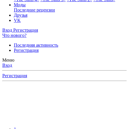
Моды
Последние рецензии
Друзья
VK
Вход
Регистрация
Что нового?
Последняя активность
Регистрация
Меню
Вход
Регистрация