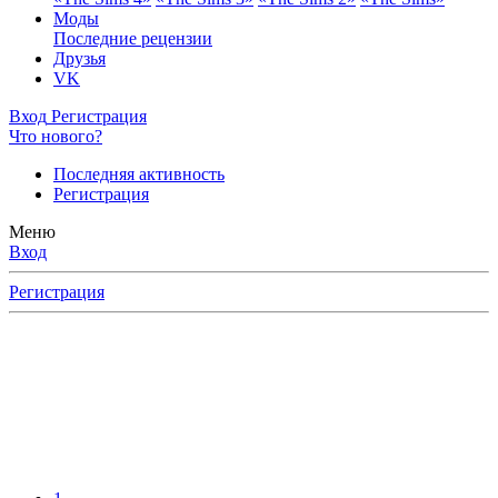
Моды
Последние рецензии
Друзья
VK
Вход
Регистрация
Что нового?
Последняя активность
Регистрация
Меню
Вход
Регистрация