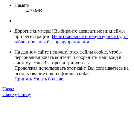
Память
4.73MB
Дорогие симмеры! Выбирайте адекватные никнеймы
при регистрации.
Нечитабельные и нецензурные будут
заблокированы без предупреждения
.
На данном сайте используются файлы cookie, чтобы
персонализировать контент и сохранить Ваш вход в
систему, если Вы зарегистрируетесь.
Продолжая использовать этот сайт, Вы соглашаетесь на
использование наших файлов cookie.
Принять
Узнать больше...
Назад
Сверху
Снизу