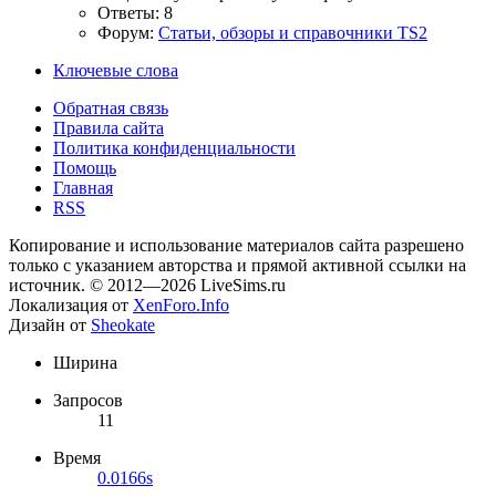
Ответы: 8
Форум:
Статьи, обзоры и справочники TS2
Ключевые слова
Обратная связь
Правила сайта
Политика конфиденциальности
Помощь
Главная
RSS
Копирование и использование материалов сайта разрешено
только с указанием авторства и прямой активной ссылки на
источник. © 2012—2026 LiveSims.ru
Локализация от
XenForo.Info
Дизайн от
Sheokate
Ширина
Запросов
11
Время
0.0166s