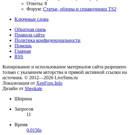
Ответы: 8
Форум:
Статьи, обзоры и справочники TS2
Ключевые слова
Обратная связь
Правила сайта
Политика конфиденциальности
Помощь
Главная
RSS
Копирование и использование материалов сайта разрешено
только с указанием авторства и прямой активной ссылки на
источник. © 2012—2026 LiveSims.ru
Локализация от
XenForo.Info
Дизайн от
Sheokate
Ширина
Запросов
11
Время
0.0156s