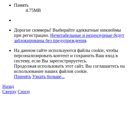
Память
4.75MB
Дорогие симмеры! Выбирайте адекватные никнеймы
при регистрации.
Нечитабельные и нецензурные будут
заблокированы без предупреждения
.
На данном сайте используются файлы cookie, чтобы
персонализировать контент и сохранить Ваш вход в
систему, если Вы зарегистрируетесь.
Продолжая использовать этот сайт, Вы соглашаетесь на
использование наших файлов cookie.
Принять
Узнать больше...
Назад
Сверху
Снизу