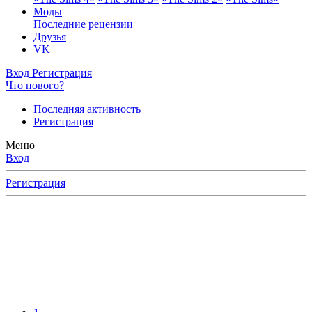
Моды
Последние рецензии
Друзья
VK
Вход
Регистрация
Что нового?
Последняя активность
Регистрация
Меню
Вход
Регистрация