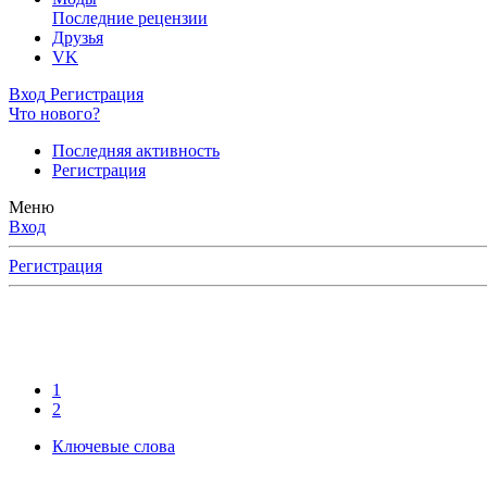
Последние рецензии
Друзья
VK
Вход
Регистрация
Что нового?
Последняя активность
Регистрация
Меню
Вход
Регистрация
1
2
Ключевые слова