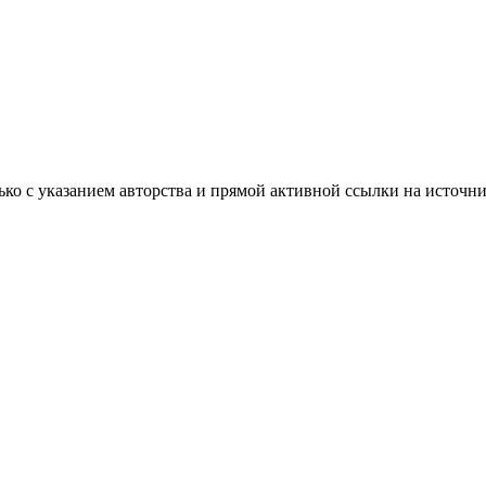
ько с указанием авторства и прямой активной ссылки на источни