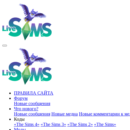
ПРАВИЛА САЙТА
Форум
Новые сообщения
Что нового?
Новые сообщения
Новые медиа
Новые комментарии к ме
Коды
«The Sims 4»
«The Sims 3»
«The Sims 2»
«The Sims»
Моды