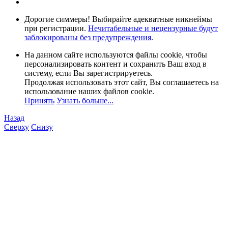
Дорогие симмеры! Выбирайте адекватные никнеймы
при регистрации.
Нечитабельные и нецензурные будут
заблокированы без предупреждения
.
На данном сайте используются файлы cookie, чтобы
персонализировать контент и сохранить Ваш вход в
систему, если Вы зарегистрируетесь.
Продолжая использовать этот сайт, Вы соглашаетесь на
использование наших файлов cookie.
Принять
Узнать больше...
Назад
Сверху
Снизу