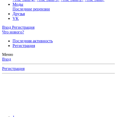
Моды
Последние рецензии
Друзья
VK
Вход
Регистрация
Что нового?
Последняя активность
Регистрация
Меню
Вход
Регистрация