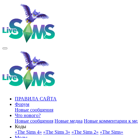
ПРАВИЛА САЙТА
Форум
Новые сообщения
Что нового?
Новые сообщения
Новые медиа
Новые комментарии к ме
Коды
«The Sims 4»
«The Sims 3»
«The Sims 2»
«The Sims»
Моды