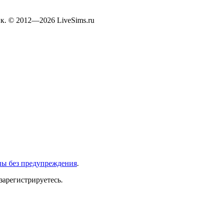
к. © 2012—2026 LiveSims.ru
ны без предупреждения
.
зарегистрируетесь.