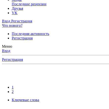
Последние рецензии
Друзья
VK
Вход
Регистрация
Что нового?
Последняя активность
Регистрация
Меню
Вход
Регистрация
1
2
Ключевые слова