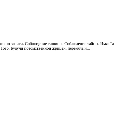
го по записи. Соблюдение тишины. Соблюдение тайны. Имя: Тан
 Того. Будучи потомственной жрицей, переняла и...