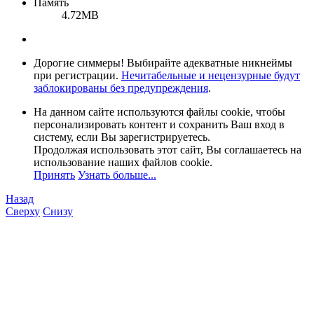
Память
4.72MB
Дорогие симмеры! Выбирайте адекватные никнеймы
при регистрации.
Нечитабельные и нецензурные будут
заблокированы без предупреждения
.
На данном сайте используются файлы cookie, чтобы
персонализировать контент и сохранить Ваш вход в
систему, если Вы зарегистрируетесь.
Продолжая использовать этот сайт, Вы соглашаетесь на
использование наших файлов cookie.
Принять
Узнать больше...
Назад
Сверху
Снизу