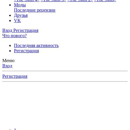
Моды
Последние рецензии
Друзья
VK
Вход
Регистрация
Что нового?
Последняя активность
Регистрация
Меню
Вход
Регистрация