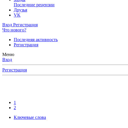
Последние рецензии
Друзья
VK
Вход
Регистрация
Что нового?
Последняя активность
Регистрация
Меню
Вход
Регистрация
1
2
Ключевые слова