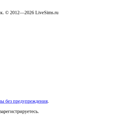
к. © 2012—2026 LiveSims.ru
ны без предупреждения
.
зарегистрируетесь.