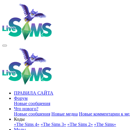
ПРАВИЛА САЙТА
Форум
Новые сообщения
Что нового?
Новые сообщения
Новые медиа
Новые комментарии к ме
Коды
«The Sims 4»
«The Sims 3»
«The Sims 2»
«The Sims»
Моды