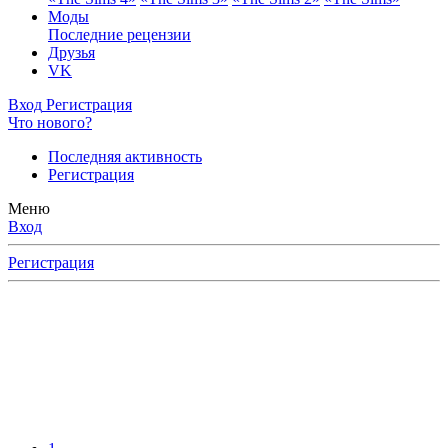
Моды
Последние рецензии
Друзья
VK
Вход
Регистрация
Что нового?
Последняя активность
Регистрация
Меню
Вход
Регистрация