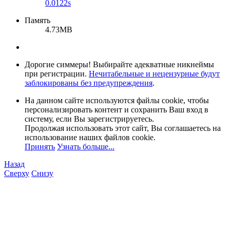
0.0122s
Память
4.73MB
Дорогие симмеры! Выбирайте адекватные никнеймы
при регистрации.
Нечитабельные и нецензурные будут
заблокированы без предупреждения
.
На данном сайте используются файлы cookie, чтобы
персонализировать контент и сохранить Ваш вход в
систему, если Вы зарегистрируетесь.
Продолжая использовать этот сайт, Вы соглашаетесь на
использование наших файлов cookie.
Принять
Узнать больше...
Назад
Сверху
Снизу