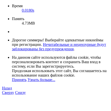
Время
0.0180s
Память
4.73MB
Дорогие симмеры! Выбирайте адекватные никнеймы
при регистрации.
Нечитабельные и нецензурные будут
заблокированы без предупреждения
.
На данном сайте используются файлы cookie, чтобы
персонализировать контент и сохранить Ваш вход в
систему, если Вы зарегистрируетесь.
Продолжая использовать этот сайт, Вы соглашаетесь на
использование наших файлов cookie.
Принять
Узнать больше...
Назад
Сверху
Снизу