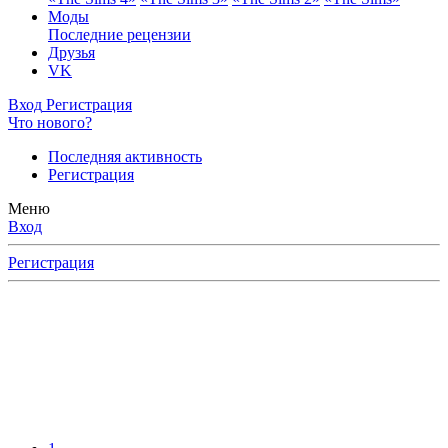
Моды
Последние рецензии
Друзья
VK
Вход
Регистрация
Что нового?
Последняя активность
Регистрация
Меню
Вход
Регистрация