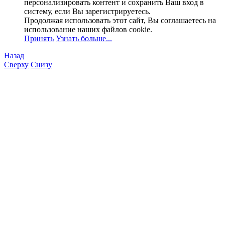
персонализировать контент и сохранить Ваш вход в
систему, если Вы зарегистрируетесь.
Продолжая использовать этот сайт, Вы соглашаетесь на
использование наших файлов cookie.
Принять
Узнать больше...
Назад
Сверху
Снизу