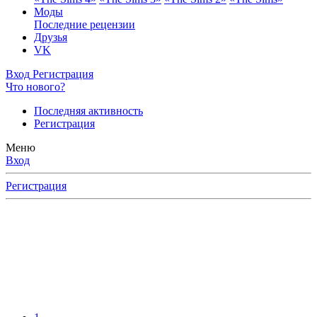
Моды
Последние рецензии
Друзья
VK
Вход
Регистрация
Что нового?
Последняя активность
Регистрация
Меню
Вход
Регистрация