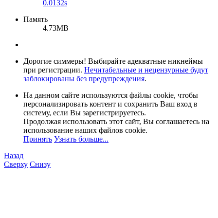
0.0132s
Память
4.73MB
Дорогие симмеры! Выбирайте адекватные никнеймы
при регистрации.
Нечитабельные и нецензурные будут
заблокированы без предупреждения
.
На данном сайте используются файлы cookie, чтобы
персонализировать контент и сохранить Ваш вход в
систему, если Вы зарегистрируетесь.
Продолжая использовать этот сайт, Вы соглашаетесь на
использование наших файлов cookie.
Принять
Узнать больше...
Назад
Сверху
Снизу