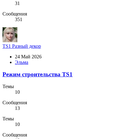
31
Сообщения
351
TS1
Разный декор
24 Май 2026
Эльма
Режим строительства TS1
Темы
10
Сообщения
13
Темы
10
Сообщения