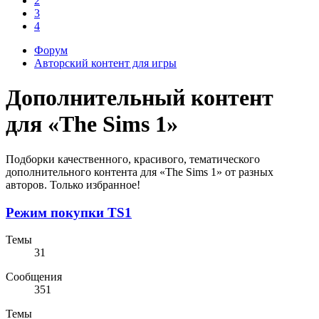
2
3
4
Форум
Авторский контент для игры
Дополнительный контент
для «The Sims 1»
Подборки качественного, красивого, тематического
дополнительного контента для «The Sims 1» от разных
авторов. Только избранное!
Режим покупки TS1
Темы
31
Сообщения
351
Темы