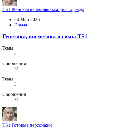
TS1
Женская вечерняя/выходная одежда
24 Май 2026
Эльма
Генетика, косметика и симы TS1
Темы
3
Сообщения
31
Темы
3
Сообщения
31
TS1
Готовые персонажи