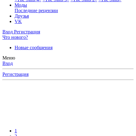
Моды
Последние рецензии
Друзья
VK
Вход
Регистрация
Что нового?
Новые сообщения
Меню
Вход
Регистрация
1