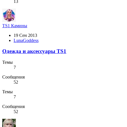
13
TS1
Камины
19 Сен 2013
LunaGoddess
Одежда и аксессуары TS1
Темы
7
Сообщения
52
Темы
7
Сообщения
52