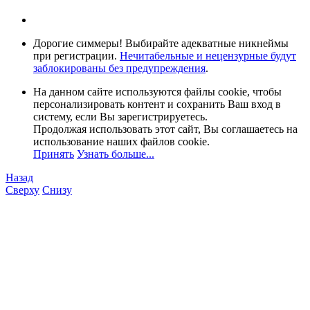
Дорогие симмеры! Выбирайте адекватные никнеймы
при регистрации.
Нечитабельные и нецензурные будут
заблокированы без предупреждения
.
На данном сайте используются файлы cookie, чтобы
персонализировать контент и сохранить Ваш вход в
систему, если Вы зарегистрируетесь.
Продолжая использовать этот сайт, Вы соглашаетесь на
использование наших файлов cookie.
Принять
Узнать больше...
Назад
Сверху
Снизу