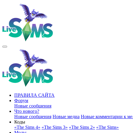
ПРАВИЛА САЙТА
Форум
Новые сообщения
Что нового?
Новые сообщения
Новые медиа
Новые комментарии к ме
Коды
«The Sims 4»
«The Sims 3»
«The Sims 2»
«The Sims»
Моды