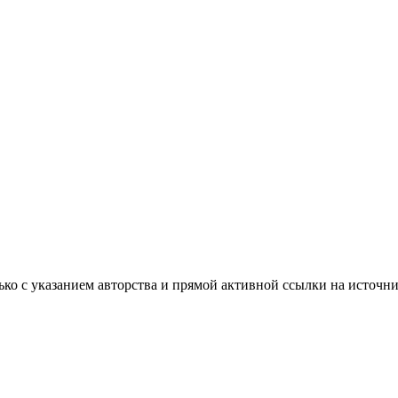
ько с указанием авторства и прямой активной ссылки на источни