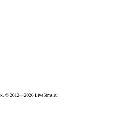
к. © 2012—2026 LiveSims.ru