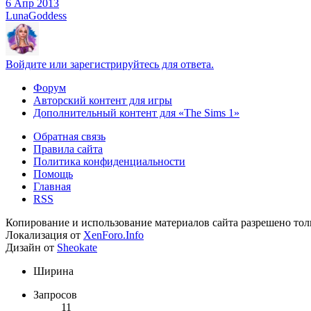
6 Апр 2013
LunaGoddess
Войдите или зарегистрируйтесь для ответа.
Форум
Авторский контент для игры
Дополнительный контент для «The Sims 1»
Обратная связь
Правила сайта
Политика конфиденциальности
Помощь
Главная
RSS
Копирование и использование материалов сайта разрешено тол
Локализация от
XenForo.Info
Дизайн от
Sheokate
Ширина
Запросов
11